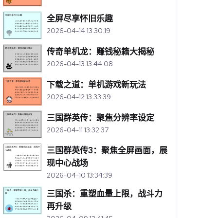
全屏尽享怀旧乐趣
2026-04-14 13:30:19
传奇单机龙：赚钱秘籍大揭秘
2026-04-13 13:44:08
下载之道：单机游戏新玩法
2026-04-12 13:33:39
三国群英传：聚焦分辨率设定
2026-04-11 13:32:37
三国群英传3：聚焦全屏画面，展
现中心战场
2026-04-10 13:34:39
三国杀：重塑血量上限，战斗力
再升级