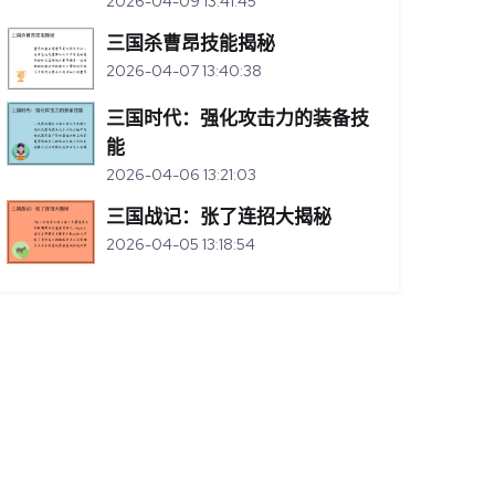
2026-04-09 13:41:45
三国杀曹昂技能揭秘
2026-04-07 13:40:38
三国时代：强化攻击力的装备技
能
2026-04-06 13:21:03
三国战记：张了连招大揭秘
2026-04-05 13:18:54