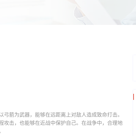
以弓箭为武器，能够在远距离上对敌人造成致命打击。
程攻击，也能够在近战中保护自己。在战争中，合理地
。