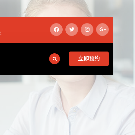
d.
立即预约