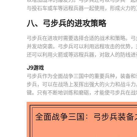
以增加战斗的爆发力。弓步兵还可以与步兵一起
与投石车或车等远程兵器一起使用，形成火力的
八、弓步兵的进攻策略
弓步兵在进攻时需要选择合适的战术和策略。弓
并发动突袭。弓步兵可以利用远程攻击的优势，
还可以利用火箭或等远程兵器，对敌人的防线进
J9游戏
弓步兵作为全面战争三国中的重要兵种，装备和
步兵，可以在战场上发挥出强大的火力和战斗力
键。只有不断地训练和磨砺，才能使弓步兵在战