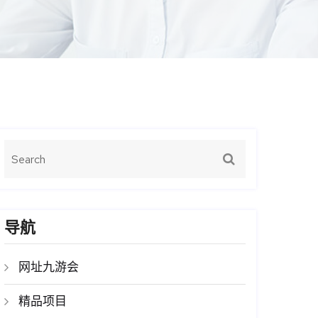
导航
网址九游会
精品项目