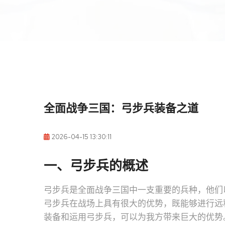
全面战争三国：弓步兵装备之道
2026-04-15 13:30:11
一、弓步兵的概述
弓步兵是全面战争三国中一支重要的兵种，他们
弓步兵在战场上具有很大的优势，既能够进行远
装备和运用弓步兵，可以为我方带来巨大的优势